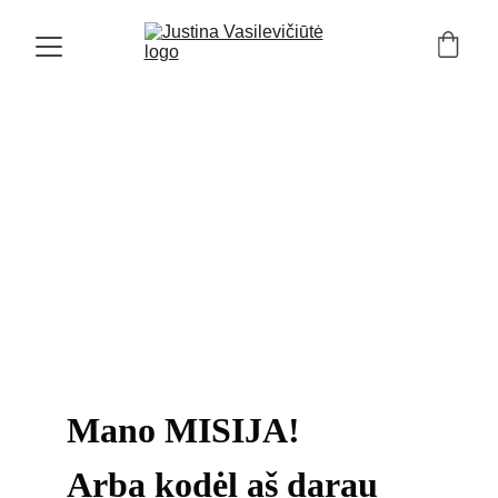
Mano MISIJA! 
Arba kodėl aš darau 