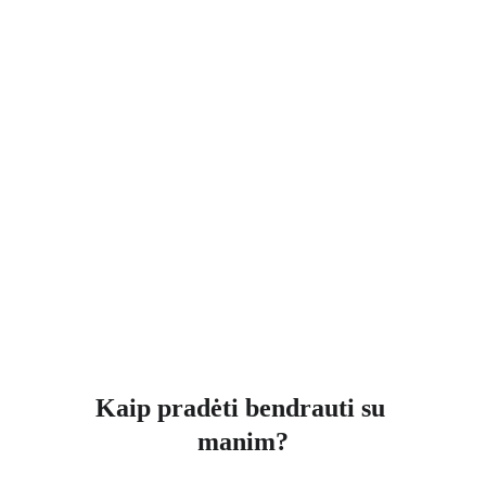
Kaip pradėti bendrauti su 
manim?